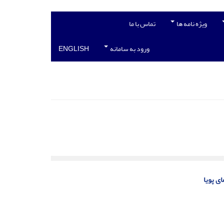
ویژه نامه ها
تماس با ما
ورود به سامانه
ENGLISH
ای پویا