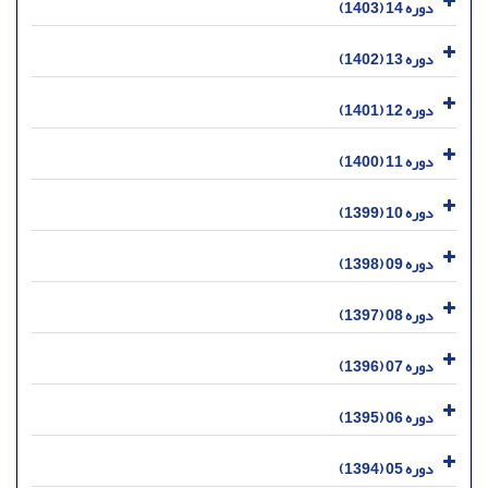
دوره 14 (1403)
دوره 13 (1402)
دوره 12 (1401)
دوره 11 (1400)
دوره 10 (1399)
دوره 09 (1398)
دوره 08 (1397)
دوره 07 (1396)
دوره 06 (1395)
دوره 05 (1394)