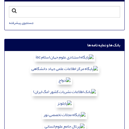
جستجوی پیشرفته
بانک ها و نمایه نامه ها