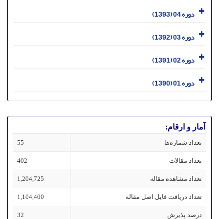
دوره 04 (1393)
دوره 03 (1392)
دوره 02 (1391)
دوره 01 (1390)
آمار و ارقام:
تعداد شماره‌ها
55
تعداد مقالات
402
تعداد مشاهده مقاله
1,204,725
تعداد دریافت فایل اصل مقاله
1,104,400
درصد پذیرش
32