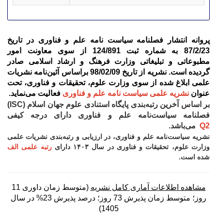
پروانه انتشار فصلنامه سیاست نامه علم و فناوری در تاریخ
87/2/23 به شماره ثبت 124/891 از سوی معاونت امور
مطبوعاتی و تبلیغاتی وزارت فرهنگ و ارشاد اسلامی صادر
گردیده است. نشریه
از تاریخ 98/02/09 براساس آئین‌نامه نشریات
علمی ابلاغ شده از سوی وزارت علوم، تحقیقات و فناوری، تحت
عنوان
نشریه علمی سیاست نامه علم و فناوری
فعالیت می‌نماید.
بر اساس آخرین رتبه‌بندی پایگاه استنادی علوم جهان اسلام (ISC)
فصلنامه سیاست‌نامه علم و فناوری دارای درجه کیفی
Q2
می‌باشد.
نشریه سیاست‌نامه علم و فناوری، در ارزیابی و رتبه‌بندی نشریات علمی
وزارت علوم، تحقیقات و فناوری در سال ۱۴۰۳ دارای
رتبه علمی الف
شده است.
مشاهده اطلاعات آماری کامل نشریه
(متوسط زمان داوری 11
روز؛ متوسط زمان پذیرش 73 روز؛ درصد پذیرش 23% در سال
1405)