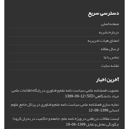
دسترسی سریع
صفحه اصلی
درباره نشریه
اعضای هیات تحریریه
ارسال مقاله
تماس با ما
نقشه سایت
آخرین اخبار
عضویت فصلنامه علمی سیاست نامه علم و فناوری در پایگاه اطلاعات علمی
جهاد دانشگاهی (SID)
1399-09-12
نمایه سازی فصلنامه علمی سیاست نامه علم و فناوری در پرتال جامع علوم
انسانی
1399-08-12
لیست مقالات دریافتی در ویژه نامه علم، جامعه و حاکمیت در بحران کرونا:
چگونگی تعامل و تقابل
1399-06-19