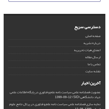
دسترسی سریع
صفحه اصلی
درباره نشریه
اعضای هیات تحریریه
ارسال مقاله
تماس با ما
نقشه سایت
آخرین اخبار
عضویت فصلنامه علمی سیاست نامه علم و فناوری در پایگاه اطلاعات علمی
جهاد دانشگاهی (SID)
1399-09-12
نمایه سازی فصلنامه علمی سیاست نامه علم و فناوری در پرتال جامع علوم
انسانی