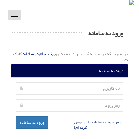
Toggle
vigation
ورود به سامانه
در صورتی که در سامانه ثبت نام نکرده اید، روی
ثبت نام در سامانه
کلیک
کنید.
ورود به سامانه
رمز ورود به سامانه را فراموش
ورود به سامانه
کرده ام!