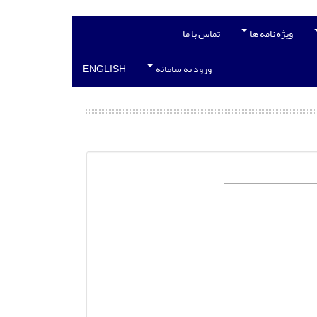
ویژه نامه ها
تماس با ما
ورود به سامانه
ENGLISH