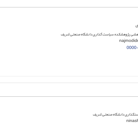
ی
وهشی پژوهشکده سیاست گذاری دانشگاه صنعتی شریف
0000
تگذاری دانشگاه صنعتی شریف