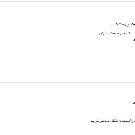
دی و اجتماعی
حکمرانی، دانشگاه تهران
و اقتصاد دانشگاه صنعتی شریف