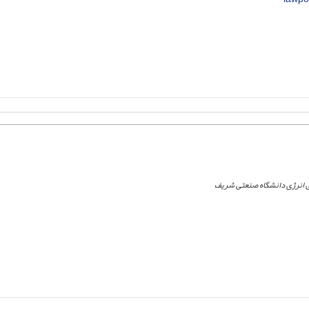
 انرژی دانشگاه صنعتی شریف