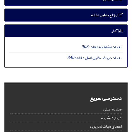
ارجاع به این مقاله
آمار
تعداد مشاهده مقاله:
908
تعداد دریافت فایل اصل مقاله:
349
دسترسی سریع
صفحه اصلی
درباره نشریه
اعضای هیات تحریریه