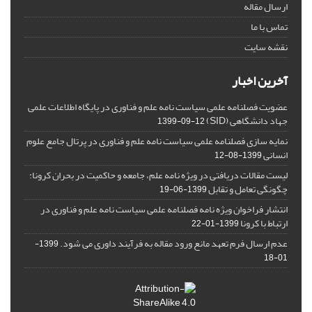
ارسال مقاله
تماس با ما
نقشه سایت
آخرین اخبار
عضویت فصلنامه علمی سیاست نامه علم و فناوری در پایگاه اطلاعات علمی
جهاد دانشگاهی (SID)
1399-09-12
نمایه سازی فصلنامه علمی سیاست نامه علم و فناوری در پرتال جامع علوم
انسانی
1399-08-12
لیست مقالات دریافتی در ویژه نامه علم، جامعه و حاکمیت در بحران کرونا:
چگونگی تعامل و تقابل
1399-06-19
انتشار فراخوان ویژه‏ نامه فصلنامه علمی سیاست نامه علم و فناوری در
ارتباط با کرونا
1399-01-22
عدم ارسال فرم تعهد مانع ورود مقاله به فرآیند داوری می شود.
1399-
01-18