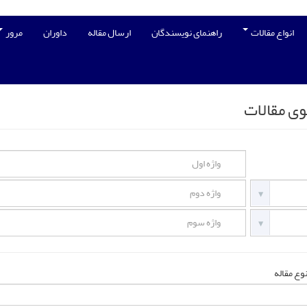
انواع مقالات
راهنمای نویسندگان
ارسال مقاله
داوران
مرور
ی مقالات
وع مقاله