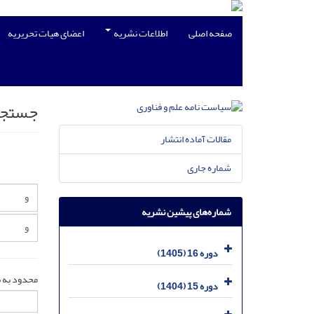
صفحه اصلی
اطلاعات نشریه
اعضای هیات تحریریه
جستجو
مقالات آماده انتشار
شماره جاری
شماره‌های پیشین نشریه
دوره 16 (1405)
محدود به ن
دوره 15 (1404)