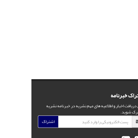
راک خبرنامه
 دریافت اخبار و اطلاعیه های مهم نشریه در خبرنامه نشریه
رک شوید.
اشتراک