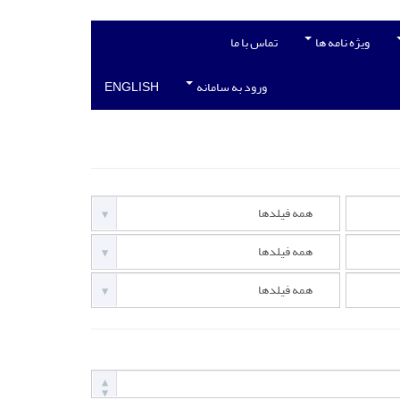
ویژه نامه ها
تماس با ما
ورود به سامانه
ENGLISH