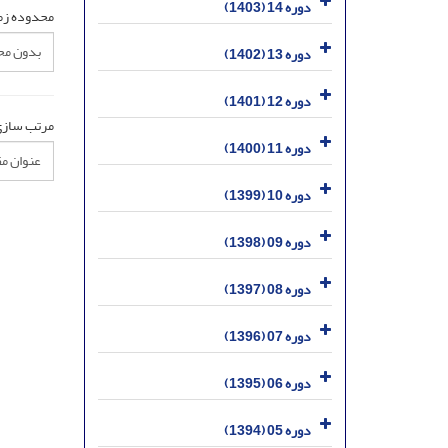
دوره 14 (1403)
محدوده زم
دوره 13 (1402)
دوره 12 (1401)
مرتب سازی
دوره 11 (1400)
دوره 10 (1399)
دوره 09 (1398)
دوره 08 (1397)
دوره 07 (1396)
دوره 06 (1395)
دوره 05 (1394)