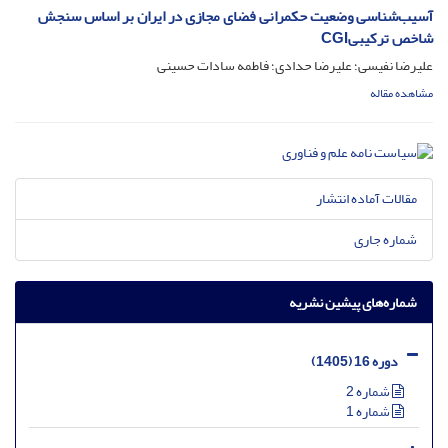
آسیب‌شناسی وضعیت حکمرانی فضای مجازی در ایران بر اساس سنجش
شاخص ترکیبیCGI
علیرضا نفیسی؛ علیرضا حدادی؛ فاطمه سادات حسینی
مشاهده مقاله
مقالات آماده انتشار
شماره جاری
شماره‌های پیشین نشریه
دوره 16 (1405)
شماره 2
شماره 1