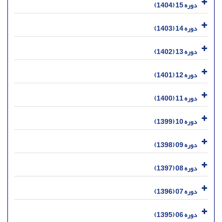
دوره 15 (1404)
دوره 14 (1403)
دوره 13 (1402)
دوره 12 (1401)
دوره 11 (1400)
دوره 10 (1399)
دوره 09 (1398)
دوره 08 (1397)
دوره 07 (1396)
دوره 06 (1395)