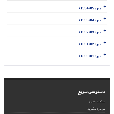
دوره 05 (1394)
دوره 04 (1393)
دوره 03 (1392)
دوره 02 (1391)
دوره 01 (1390)
دسترسی سریع
صفحه اصلی
درباره نشریه