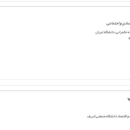
دی و اجتماعی
حکمرانی، دانشگاه تهران
و اقتصاد دانشگاه صنعتی شریف