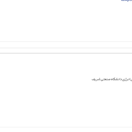
 انرژی دانشگاه صنعتی شریف