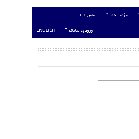
ویژه نامه ها
تماس با ما
ورود به سامانه
ENGLISH