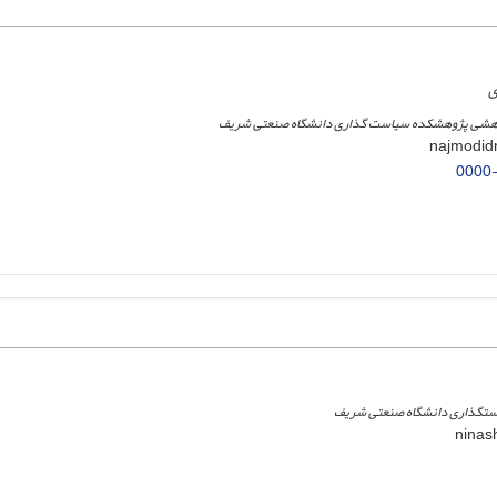
ی
وهشی پژوهشکده سیاست گذاری دانشگاه صنعتی شریف
0000
تگذاری دانشگاه صنعتی شریف