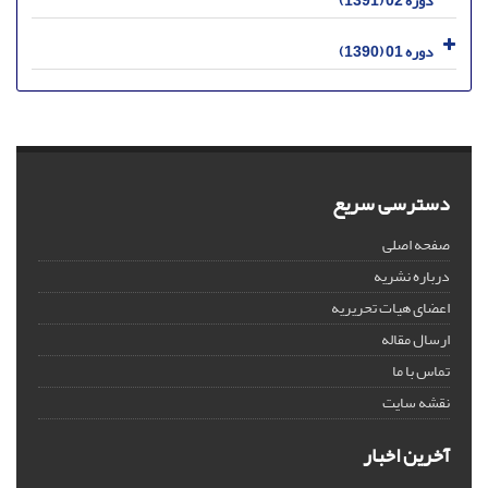
دوره 02 (1391)
دوره 01 (1390)
دسترسی سریع
صفحه اصلی
درباره نشریه
اعضای هیات تحریریه
ارسال مقاله
تماس با ما
نقشه سایت
آخرین اخبار