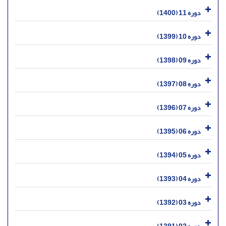
دوره 11 (1400)
دوره 10 (1399)
دوره 09 (1398)
دوره 08 (1397)
دوره 07 (1396)
دوره 06 (1395)
دوره 05 (1394)
دوره 04 (1393)
دوره 03 (1392)