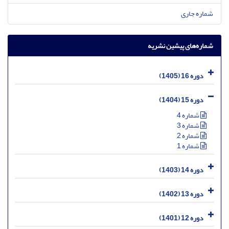
شماره جاری
شماره‌های پیشین نشریه
دوره 16 (1405)
دوره 15 (1404)
شماره 4
شماره 3
شماره 2
شماره 1
دوره 14 (1403)
دوره 13 (1402)
دوره 12 (1401)