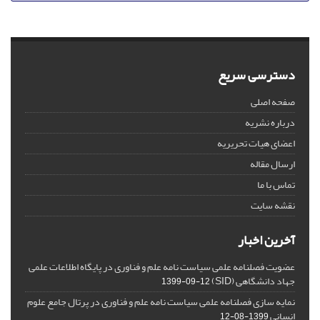
دسترسی سریع
صفحه اصلی
درباره نشریه
اعضای هیات تحریریه
ارسال مقاله
تماس با ما
نقشه سایت
آخرین اخبار
عضویت فصلنامه علمی سیاست نامه علم و فناوری در پایگاه اطلاعات علمی
جهاد دانشگاهی (SID)
1399-09-12
نمایه سازی فصلنامه علمی سیاست نامه علم و فناوری در پرتال جامع علوم
انسانی
1399-08-12