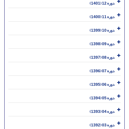
دوره 12 (1401)
دوره 11 (1400)
دوره 10 (1399)
دوره 09 (1398)
دوره 08 (1397)
دوره 07 (1396)
دوره 06 (1395)
دوره 05 (1394)
دوره 04 (1393)
دوره 03 (1392)