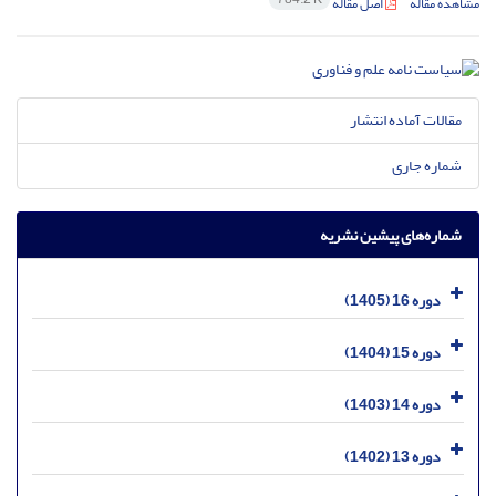
مشاهده مقاله
اصل مقاله
مقالات آماده انتشار
شماره جاری
شماره‌های پیشین نشریه
دوره 16 (1405)
دوره 15 (1404)
دوره 14 (1403)
دوره 13 (1402)