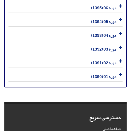
دوره 06 (1395)
دوره 05 (1394)
دوره 04 (1393)
دوره 03 (1392)
دوره 02 (1391)
دوره 01 (1390)
دسترسی سریع
صفحه اصلی