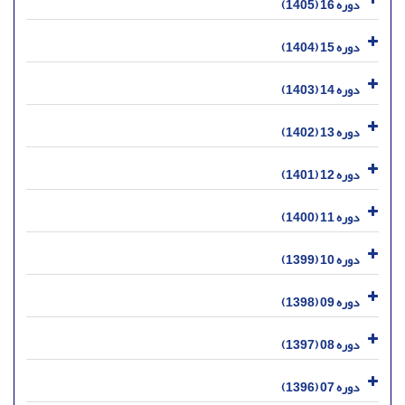
دوره 16 (1405)
دوره 15 (1404)
دوره 14 (1403)
دوره 13 (1402)
دوره 12 (1401)
دوره 11 (1400)
دوره 10 (1399)
دوره 09 (1398)
دوره 08 (1397)
دوره 07 (1396)