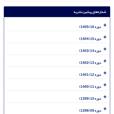
شماره‌های پیشین نشریه
دوره 16 (1405)
دوره 15 (1404)
دوره 14 (1403)
دوره 13 (1402)
دوره 12 (1401)
دوره 11 (1400)
دوره 10 (1399)
دوره 09 (1398)