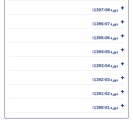
دوره 08 (1397)
دوره 07 (1396)
دوره 06 (1395)
دوره 05 (1394)
دوره 04 (1393)
دوره 03 (1392)
دوره 02 (1391)
دوره 01 (1390)