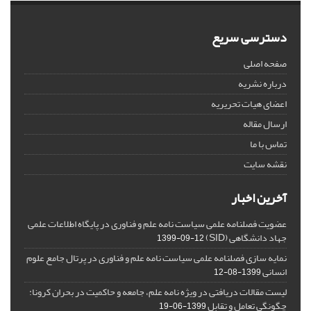
دسترسی سریع
صفحه اصلی
درباره نشریه
اعضای هیات تحریریه
ارسال مقاله
تماس با ما
نقشه سایت
آخرین اخبار
عضویت فصلنامه علمی سیاست نامه علم و فناوری در پایگاه اطلاعات علمی
جهاد دانشگاهی (SID)
1399-09-12
نمایه سازی فصلنامه علمی سیاست نامه علم و فناوری در پرتال جامع علوم
انسانی
1399-08-12
لیست مقالات دریافتی در ویژه نامه علم، جامعه و حاکمیت در بحران کرونا:
چگونگی تعامل و تقابل
1399-06-19