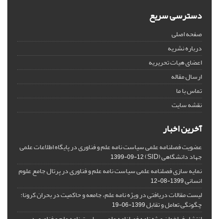
دسترسی سریع
صفحه اصلی
درباره نشریه
اعضای هیات تحریریه
ارسال مقاله
تماس با ما
نقشه سایت
آخرین اخبار
عضویت فصلنامه علمی سیاست نامه علم و فناوری در پایگاه اطلاعات علمی
جهاد دانشگاهی (SID)
1399-09-12
نمایه سازی فصلنامه علمی سیاست نامه علم و فناوری در پرتال جامع علوم
انسانی
1399-08-12
لیست مقالات دریافتی در ویژه نامه علم، جامعه و حاکمیت در بحران کرونا:
چگونگی تعامل و تقابل
1399-06-19
انتشار فراخوان ویژه‏ نامه فصلنامه علمی سیاست نامه علم و فناوری در