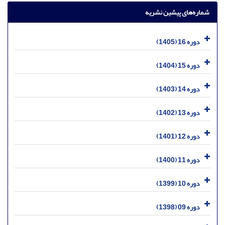
شماره‌های پیشین نشریه
دوره 16 (1405)
دوره 15 (1404)
دوره 14 (1403)
دوره 13 (1402)
دوره 12 (1401)
دوره 11 (1400)
دوره 10 (1399)
دوره 09 (1398)