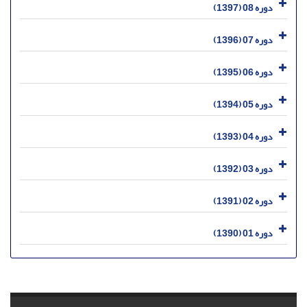
دوره 08 (1397)
دوره 07 (1396)
دوره 06 (1395)
دوره 05 (1394)
دوره 04 (1393)
دوره 03 (1392)
دوره 02 (1391)
دوره 01 (1390)