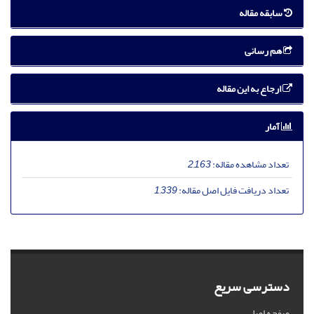
سابقه مقاله
هم رسانی
ارجاع به این مقاله
آمار
تعداد مشاهده مقاله:
2,163
تعداد دریافت فایل اصل مقاله:
1,339
دسترسی سریع
صفحه اصلی