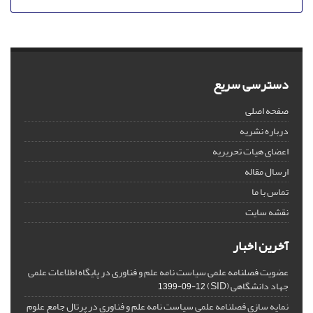
دسترسی سریع
صفحه اصلی
درباره نشریه
اعضای هیات تحریریه
ارسال مقاله
تماس با ما
نقشه سایت
آخرین اخبار
عضویت فصلنامه علمی سیاست نامه علم و فناوری در پایگاه اطلاعات علمی
جهاد دانشگاهی (SID)
1399-09-12
نمایه سازی فصلنامه علمی سیاست نامه علم و فناوری در پرتال جامع علوم