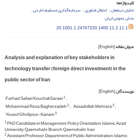
کلیدواژه‌ها
تحلیل ذینفعان
انتقال فناوری
سرمایه‌گذاری مستقیم خارجی
بخش عمومی ایران
20.1001.1.24767220.1400.11.2.11.1
عنوان مقاله
[English]
Analysis and explanation of key stakeholders in
technology transfer (foreign direct investment) in the
public sector of Iran
نویسندگان
[English]
1
Farhad Safaei KouchakSaraei
2
2
Mohammad Reza Bagherzadeh
Assadollah Mehrara
3
Yousof Gholipour-Kanani
1
PhD Candidate in Management, Policy Orientation, Islamic Azad
University, Qaemshahr Branch, Qaemshahr, Iran
2
Assistant Professor, Department of Public Administration, Islamic