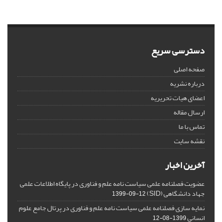
دسترسی سریع
صفحه اصلی
درباره نشریه
اعضای هیات تحریریه
ارسال مقاله
تماس با ما
نقشه سایت
آخرین اخبار
عضویت فصلنامه علمی سیاست نامه علم و فناوری در پایگاه اطلاعات علمی
جهاد دانشگاهی (SID)
1399-09-12
نمایه سازی فصلنامه علمی سیاست نامه علم و فناوری در پرتال جامع علوم
انسانی
1399-08-12