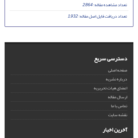
تعداد مشاهده مقاله:
2,864
تعداد دریافت فایل اصل مقاله:
1,932
دسترسی سریع
صفحه اصلی
درباره نشریه
اعضای هیات تحریریه
ارسال مقاله
تماس با ما
نقشه سایت
آخرین اخبار