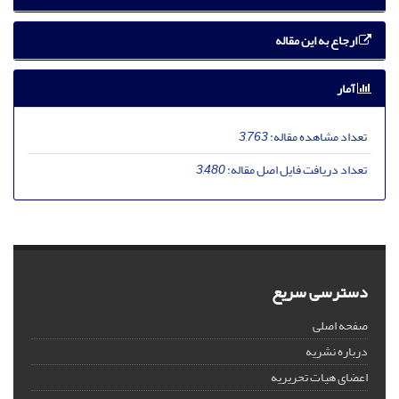
ارجاع به این مقاله
آمار
تعداد مشاهده مقاله:
3,763
تعداد دریافت فایل اصل مقاله:
3,480
دسترسی سریع
صفحه اصلی
درباره نشریه
اعضای هیات تحریریه