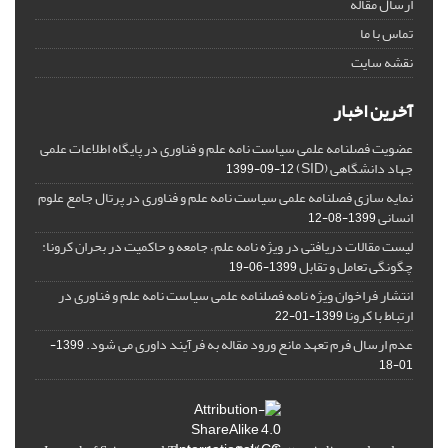
ارسال مقاله
تماس با ما
نقشه سایت
آخرین اخبار
عضویت فصلنامه علمی سیاست نامه علم و فناوری در پایگاه اطلاعات علمی
جهاد دانشگاهی (SID)
1399-09-12
نمایه سازی فصلنامه علمی سیاست نامه علم و فناوری در پرتال جامع علوم
انسانی
1399-08-12
لیست مقالات دریافتی در ویژه نامه علم، جامعه و حاکمیت در بحران کرونا:
چگونگی تعامل و تقابل
1399-06-19
انتشار فراخوان ویژه‏ نامه فصلنامه علمی سیاست نامه علم و فناوری در
ارتباط با کرونا
1399-01-22
عدم ارسال فرم تعهد مانع ورود مقاله به فرآیند داوری می شود.
1399-
01-18