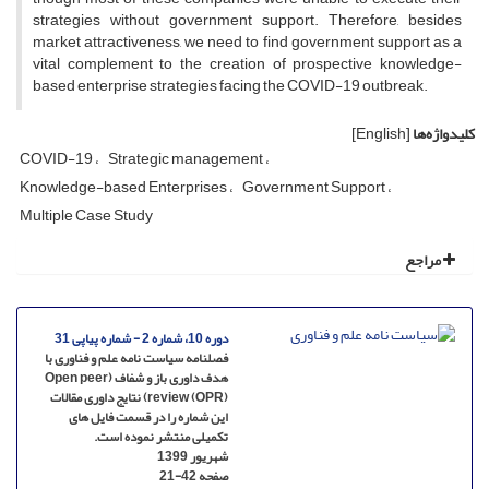
strategies without government support. Therefore, besides
market attractiveness, we need to find government support as a
vital complement to the creation of prospective knowledge-
based enterprise strategies facing the COVID-19 outbreak.
کلیدواژه‌ها
[English]
COVID-19
Strategic management
Knowledge-based Enterprises
Government Support
Multiple Case Study
مراجع
دوره 10، شماره 2 - شماره پیاپی 31
فصلنامه سیاست نامه علم و فناوری با
هدف داوری باز و شفاف (Open peer
review (OPR)) نتایج داوری مقالات
این شماره را در قسمت فایل های
تکمیلی منتشر نموده است.
شهریور 1399
صفحه
21-42