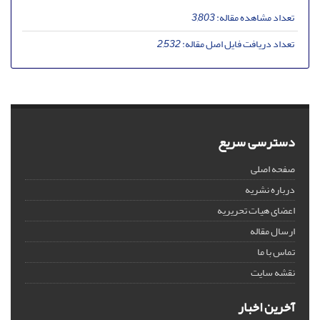
تعداد مشاهده مقاله:
3,803
تعداد دریافت فایل اصل مقاله:
2,532
دسترسی سریع
صفحه اصلی
درباره نشریه
اعضای هیات تحریریه
ارسال مقاله
تماس با ما
نقشه سایت
آخرین اخبار