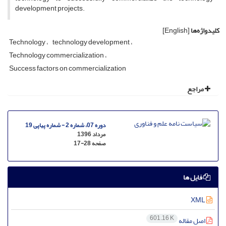
development projects.
کلیدواژه‌ها
[English]
Technology
technology development
Technology commercialization
Success factors on commercialization
مراجع
دوره 07، شماره 2 - شماره پیاپی 19
مرداد 1396
صفحه
17-28
فایل ها
XML
601.16 K
اصل مقاله