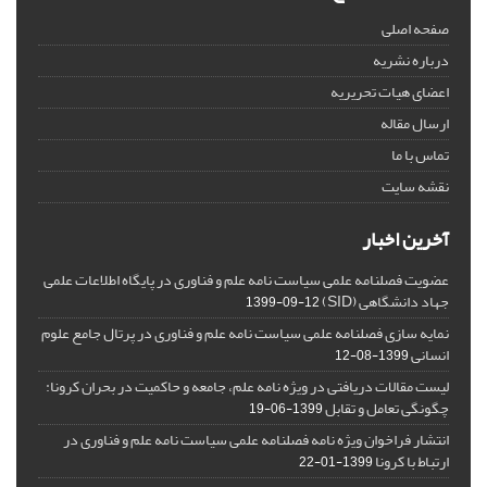
صفحه اصلی
درباره نشریه
اعضای هیات تحریریه
ارسال مقاله
تماس با ما
نقشه سایت
آخرین اخبار
عضویت فصلنامه علمی سیاست نامه علم و فناوری در پایگاه اطلاعات علمی
جهاد دانشگاهی (SID)
1399-09-12
نمایه سازی فصلنامه علمی سیاست نامه علم و فناوری در پرتال جامع علوم
انسانی
1399-08-12
لیست مقالات دریافتی در ویژه نامه علم، جامعه و حاکمیت در بحران کرونا:
چگونگی تعامل و تقابل
1399-06-19
انتشار فراخوان ویژه‏ نامه فصلنامه علمی سیاست نامه علم و فناوری در
ارتباط با کرونا
1399-01-22