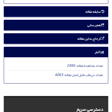
سابقه مقاله
هم رسانی
ارجاع به این مقاله
آمار
تعداد مشاهده مقاله:
2,995
تعداد دریافت فایل اصل مقاله:
4,063
دسترسی سریع