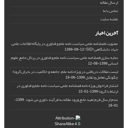
ارسال مقاله
تماس با ما
نقشه سایت
آخرین اخبار
عضویت فصلنامه علمی سیاست نامه علم و فناوری در پایگاه اطلاعات علمی
جهاد دانشگاهی (SID)
1399-09-12
نمایه سازی فصلنامه علمی سیاست نامه علم و فناوری در پرتال جامع علوم
انسانی
1399-08-12
لیست مقالات دریافتی در ویژه نامه علم، جامعه و حاکمیت در بحران کرونا:
چگونگی تعامل و تقابل
1399-06-19
انتشار فراخوان ویژه‏ نامه فصلنامه علمی سیاست نامه علم و فناوری در
ارتباط با کرونا
1399-01-22
عدم ارسال فرم تعهد مانع ورود مقاله به فرآیند داوری می شود.
1399-
01-18