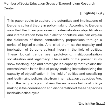
Member of Social Education Group of Baqerul-ulum Research
Center
چکیده
[English]
This paper seeks to capture the potentials and implications of
Berger's cultural theory in policy making. According to Berger's
view that the three processes of externalization, objectification,
and internalization form the dialectic of culture, one can explain
the dialectics of these contradictory propositions through a
series of logical trends. And cited them as the capacity and
implication of Burger's cultural theory in the field of politics.
These logical trends are: prototyping, institutionalization,
socialization, and legitimacy. The results of the present study
show that language and prototype is a capacity that explains the
externalization in the field of policy-making, institutionalizing the
capacity of objectification in the field of politics, and socializing
and legitimizing policies also from internalization capacities Are.
From the Bergger's point of view, the success or failure of policy-
making is the coordination and disorientation of these capacities
in this dialectical cycle.
کلیدواژه‌ها
[English]