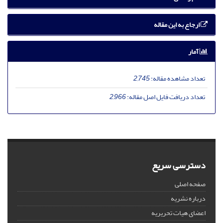
ارجاع به این مقاله
آمار
تعداد مشاهده مقاله:
2,745
تعداد دریافت فایل اصل مقاله:
2,966
دسترسی سریع
صفحه اصلی
درباره نشریه
اعضای هیات تحریریه