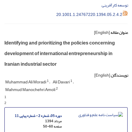
توسعه کارآفرینی
20.1001.1.24767220.1394.05.2.4.2
عنوان مقاله
[English]
Identifying and prioritizing the policies concerning
development of international entrepreneurship in
Iranian industrial sector
نویسندگان
[English]
1
1
Muhammad Ali Moradi
Ali Davari
2
Mahmud Manochehri Amoli
1
2
دوره 05، شماره 2 - شماره پیاپی 11
مرداد 1394
صفحه
50-60