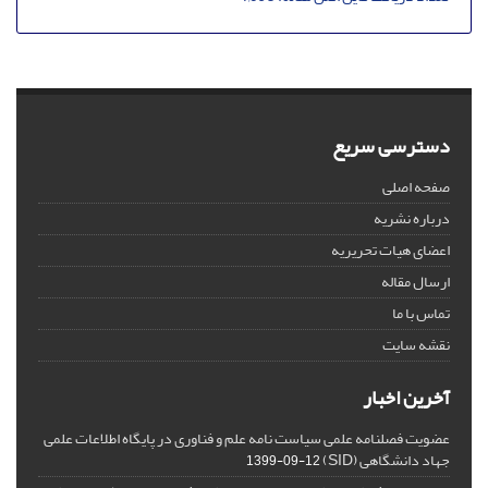
دسترسی سریع
صفحه اصلی
درباره نشریه
اعضای هیات تحریریه
ارسال مقاله
تماس با ما
نقشه سایت
آخرین اخبار
عضویت فصلنامه علمی سیاست نامه علم و فناوری در پایگاه اطلاعات علمی
جهاد دانشگاهی (SID)
1399-09-12