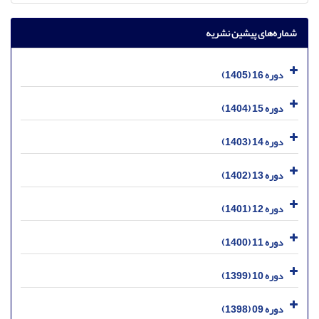
شماره‌های پیشین نشریه
دوره 16 (1405)
دوره 15 (1404)
دوره 14 (1403)
دوره 13 (1402)
دوره 12 (1401)
دوره 11 (1400)
دوره 10 (1399)
دوره 09 (1398)