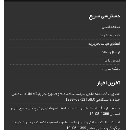
دسترسی سریع
صفحه اصلی
درباره نشریه
اعضای هیات تحریریه
ارسال مقاله
تماس با ما
نقشه سایت
آخرین اخبار
عضویت فصلنامه علمی سیاست نامه علم و فناوری در پایگاه اطلاعات علمی
جهاد دانشگاهی (SID)
1399-09-12
نمایه سازی فصلنامه علمی سیاست نامه علم و فناوری در پرتال جامع علوم
انسانی
1399-08-12
لیست مقالات دریافتی در ویژه نامه علم، جامعه و حاکمیت در بحران کرونا:
چگونگی تعامل و تقابل
1399-06-19