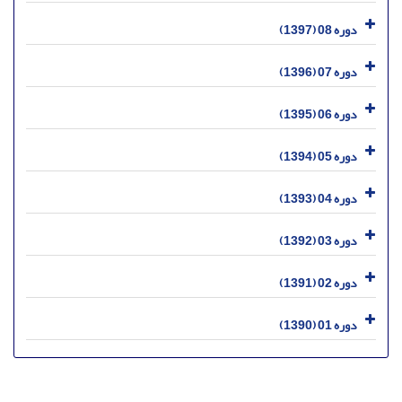
دوره 08 (1397)
دوره 07 (1396)
دوره 06 (1395)
دوره 05 (1394)
دوره 04 (1393)
دوره 03 (1392)
دوره 02 (1391)
دوره 01 (1390)