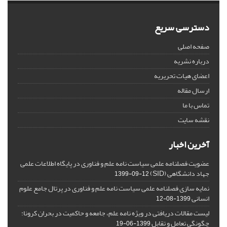
دسترسی سریع
صفحه اصلی
درباره نشریه
اعضای هیات تحریریه
ارسال مقاله
تماس با ما
نقشه سایت
آخرین اخبار
عضویت فصلنامه علمی سیاست نامه علم و فناوری در پایگاه اطلاعات علمی
جهاد دانشگاهی (SID)
1399-09-12
نمایه سازی فصلنامه علمی سیاست نامه علم و فناوری در پرتال جامع علوم
انسانی
1399-08-12
لیست مقالات دریافتی در ویژه نامه علم، جامعه و حاکمیت در بحران کرونا:
چگونگی تعامل و تقابل
1399-06-19