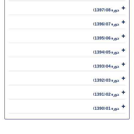
دوره 08 (1397)
دوره 07 (1396)
دوره 06 (1395)
دوره 05 (1394)
دوره 04 (1393)
دوره 03 (1392)
دوره 02 (1391)
دوره 01 (1390)