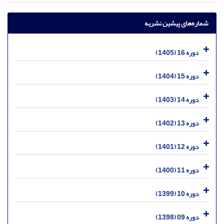
شماره‌های پیشین نشریه
دوره 16 (1405)
دوره 15 (1404)
دوره 14 (1403)
دوره 13 (1402)
دوره 12 (1401)
دوره 11 (1400)
دوره 10 (1399)
دوره 09 (1398)