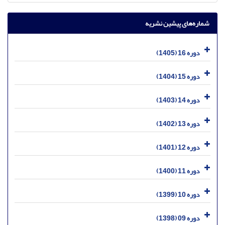
شماره‌های پیشین نشریه
دوره 16 (1405)
دوره 15 (1404)
دوره 14 (1403)
دوره 13 (1402)
دوره 12 (1401)
دوره 11 (1400)
دوره 10 (1399)
دوره 09 (1398)