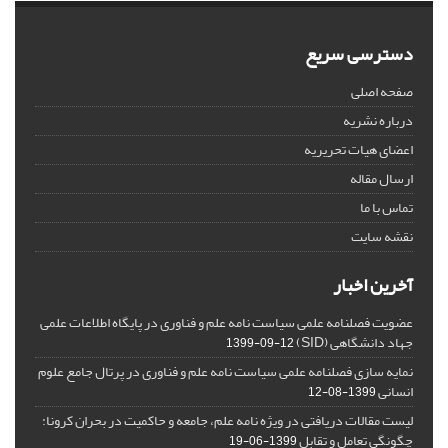
دسترسی سریع
صفحه اصلی
درباره نشریه
اعضای هیات تحریریه
ارسال مقاله
تماس با ما
نقشه سایت
آخرین اخبار
عضویت فصلنامه علمی سیاست نامه علم و فناوری در پایگاه اطلاعات علمی
جهاد دانشگاهی (SID)
1399-09-12
نمایه سازی فصلنامه علمی سیاست نامه علم و فناوری در پرتال جامع علوم
انسانی
1399-08-12
لیست مقالات دریافتی در ویژه نامه علم، جامعه و حاکمیت در بحران کرونا:
چگونگی تعامل و تقابل
1399-06-19