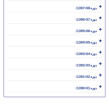
دوره 08 (1397)
دوره 07 (1396)
دوره 06 (1395)
دوره 05 (1394)
دوره 04 (1393)
دوره 03 (1392)
دوره 02 (1391)
دوره 01 (1390)