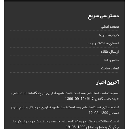
دسترسی سریع
صفحه اصلی
درباره نشریه
اعضای هیات تحریریه
ارسال مقاله
تماس با ما
نقشه سایت
آخرین اخبار
عضویت فصلنامه علمی سیاست نامه علم و فناوری در پایگاه اطلاعات علمی
جهاد دانشگاهی (SID)
1399-09-12
نمایه سازی فصلنامه علمی سیاست نامه علم و فناوری در پرتال جامع علوم
انسانی
1399-08-12
لیست مقالات دریافتی در ویژه نامه علم، جامعه و حاکمیت در بحران کرونا:
چگونگی تعامل و تقابل
1399-06-19