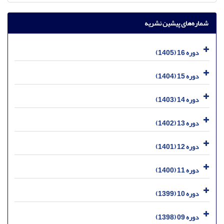
شماره‌های پیشین نشریه
دوره 16 (1405)
دوره 15 (1404)
دوره 14 (1403)
دوره 13 (1402)
دوره 12 (1401)
دوره 11 (1400)
دوره 10 (1399)
دوره 09 (1398)