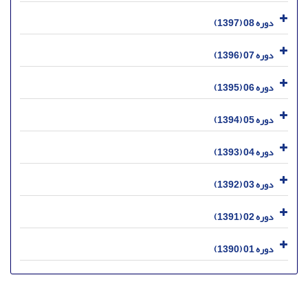
دوره 08 (1397)
دوره 07 (1396)
دوره 06 (1395)
دوره 05 (1394)
دوره 04 (1393)
دوره 03 (1392)
دوره 02 (1391)
دوره 01 (1390)