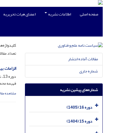
صفحه اصلی
اطلاعات نشریه
اعضای هیات تحریریه
کلیدواژه‌ها
تعداد مقال
مقالات آماده انتشار
الزامات ب
شماره جاری
دوره 13، شماره 4، بهمن 1402، صفحه
فهیمه محمد
شماره‌های پیشین نشریه
مشاهده مقال
دوره 16 (1405)
دوره 15 (1404)