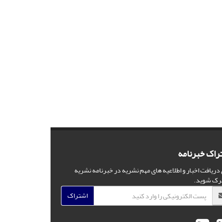
راک خبرنامه
 دریافت اخبار و اطلاعیه های مهم نشریه در خبرنامه نشریه
رک شوید.
اشتراک