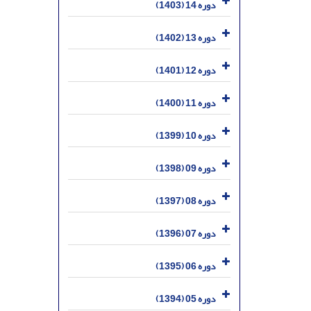
دوره 14 (1403)
دوره 13 (1402)
دوره 12 (1401)
دوره 11 (1400)
دوره 10 (1399)
دوره 09 (1398)
دوره 08 (1397)
دوره 07 (1396)
دوره 06 (1395)
دوره 05 (1394)