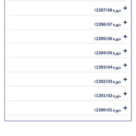
دوره 08 (1397)
دوره 07 (1396)
دوره 06 (1395)
دوره 05 (1394)
دوره 04 (1393)
دوره 03 (1392)
دوره 02 (1391)
دوره 01 (1390)