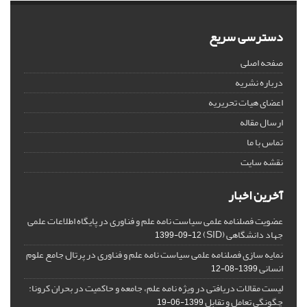
دسترسی سریع
صفحه اصلی
درباره نشریه
اعضای هیات تحریریه
ارسال مقاله
تماس با ما
نقشه سایت
آخرین اخبار
عضویت فصلنامه علمی سیاست نامه علم و فناوری در پایگاه اطلاعات علمی
جهاد دانشگاهی (SID)
1399-09-12
نمایه سازی فصلنامه علمی سیاست نامه علم و فناوری در پرتال جامع علوم
انسانی
1399-08-12
لیست مقالات دریافتی در ویژه نامه علم، جامعه و حاکمیت در بحران کرونا:
چگونگی تعامل و تقابل
1399-06-19