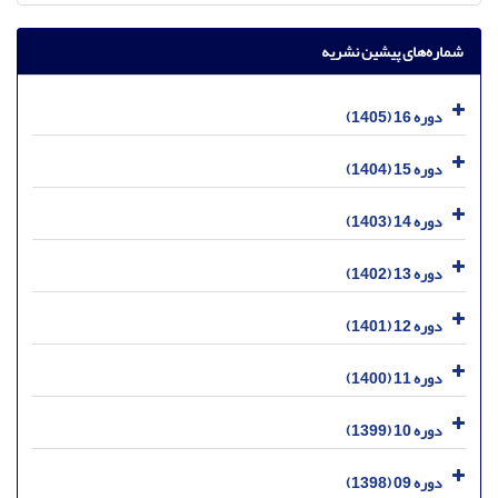
شماره‌های پیشین نشریه
دوره 16 (1405)
دوره 15 (1404)
دوره 14 (1403)
دوره 13 (1402)
دوره 12 (1401)
دوره 11 (1400)
دوره 10 (1399)
دوره 09 (1398)