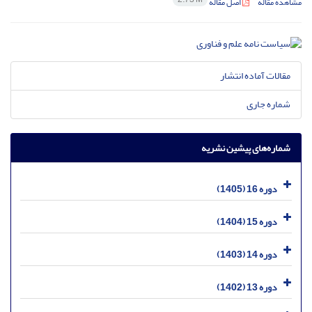
مشاهده مقاله
اصل مقاله
مقالات آماده انتشار
شماره جاری
شماره‌های پیشین نشریه
دوره 16 (1405)
دوره 15 (1404)
دوره 14 (1403)
دوره 13 (1402)