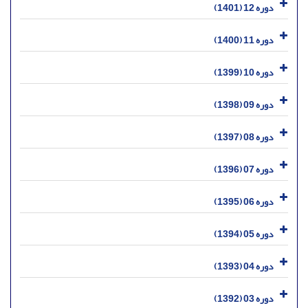
دوره 12 (1401)
دوره 11 (1400)
دوره 10 (1399)
دوره 09 (1398)
دوره 08 (1397)
دوره 07 (1396)
دوره 06 (1395)
دوره 05 (1394)
دوره 04 (1393)
دوره 03 (1392)