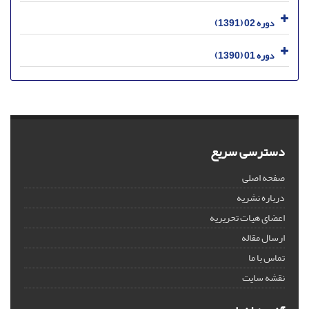
دوره 02 (1391)
دوره 01 (1390)
دسترسی سریع
صفحه اصلی
درباره نشریه
اعضای هیات تحریریه
ارسال مقاله
تماس با ما
نقشه سایت