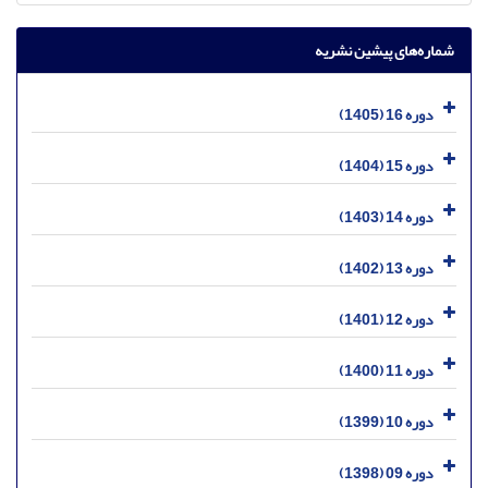
شماره‌های پیشین نشریه
دوره 16 (1405)
دوره 15 (1404)
دوره 14 (1403)
دوره 13 (1402)
دوره 12 (1401)
دوره 11 (1400)
دوره 10 (1399)
دوره 09 (1398)