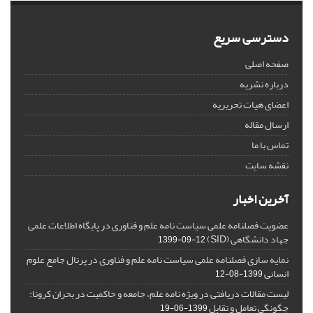
دسترسی سریع
صفحه اصلی
درباره نشریه
اعضای هیات تحریریه
ارسال مقاله
تماس با ما
نقشه سایت
آخرین اخبار
عضویت فصلنامه علمی سیاست نامه علم و فناوری در پایگاه اطلاعات علمی
جهاد دانشگاهی (SID)
1399-09-12
نمایه سازی فصلنامه علمی سیاست نامه علم و فناوری در پرتال جامع علوم
انسانی
1399-08-12
لیست مقالات دریافتی در ویژه نامه علم، جامعه و حاکمیت در بحران کرونا:
چگونگی تعامل و تقابل
1399-06-19