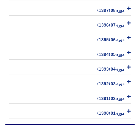
دوره 08 (1397)
دوره 07 (1396)
دوره 06 (1395)
دوره 05 (1394)
دوره 04 (1393)
دوره 03 (1392)
دوره 02 (1391)
دوره 01 (1390)