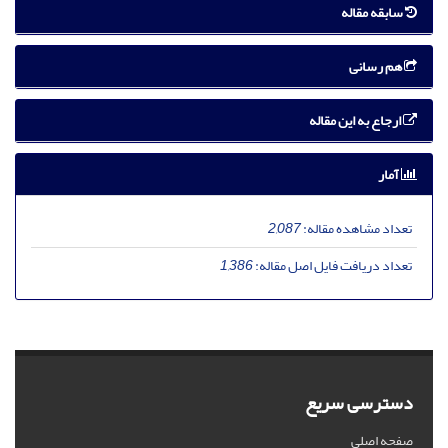
سابقه مقاله
هم رسانی
ارجاع به این مقاله
آمار
تعداد مشاهده مقاله:
2,087
تعداد دریافت فایل اصل مقاله:
1,386
دسترسی سریع
صفحه اصلی