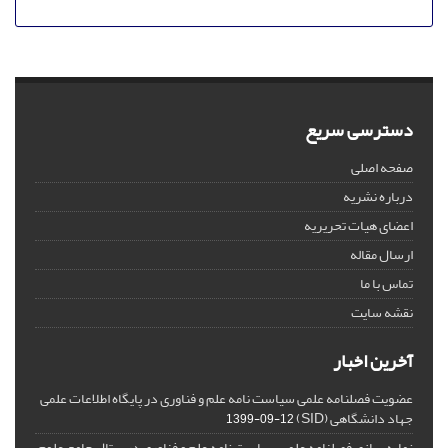
دسترسی سریع
صفحه اصلی
درباره نشریه
اعضای هیات تحریریه
ارسال مقاله
تماس با ما
نقشه سایت
آخرین اخبار
عضویت فصلنامه علمی سیاست نامه علم و فناوری در پایگاه اطلاعات علمی
جهاد دانشگاهی (SID)
1399-09-12
نمایه سازی فصلنامه علمی سیاست نامه علم و فناوری در پرتال جامع علوم