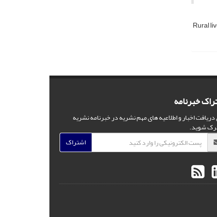
Rural li
راک خبرنامه
 دریافت اخبار و اطلاعیه های مهم نشریه در خبرنامه نشریه
رک شوید.
اشتراک