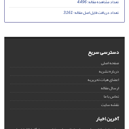
تعداد مشاهده مقاله:
4,496
تعداد دریافت فایل اصل مقاله:
3,161
دسترسی سریع
صفحه اصلی
درباره نشریه
اعضای هیات تحریریه
ارسال مقاله
تماس با ما
نقشه سایت
آخرین اخبار