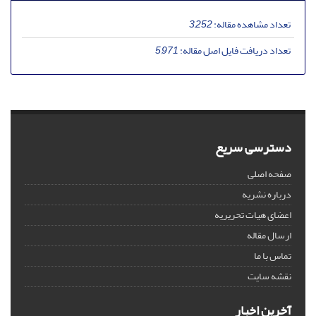
تعداد مشاهده مقاله:
3,252
تعداد دریافت فایل اصل مقاله:
5,971
دسترسی سریع
صفحه اصلی
درباره نشریه
اعضای هیات تحریریه
ارسال مقاله
تماس با ما
نقشه سایت
آخرین اخبار