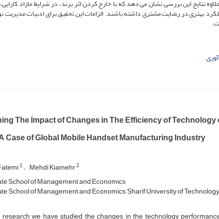
اوه نتایج این بررسی نشان می دهد که با خارج کردن اثر برند، در شرایط مازاد کارایی
ملکرد بهتری در رضایت مشتری داشته باشند. الزامات این تحقیق برای ادبیات مدیریت نو
ت.
آوری
ing The Impact of Changes in The Efficiency of Technology 
 A Case of Global Mobile Handset Manufacturing Industry
1
2
Fatemi
Mehdi Kiamehr
te School of Management and Economics
e School of Management and Economics, Sharif University of Technolog
is research we have studied the changes in the technology performance 