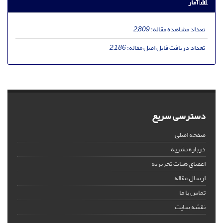
آمار
تعداد مشاهده مقاله:
2,809
تعداد دریافت فایل اصل مقاله:
2,186
دسترسی سریع
صفحه اصلی
درباره نشریه
اعضای هیات تحریریه
ارسال مقاله
تماس با ما
نقشه سایت