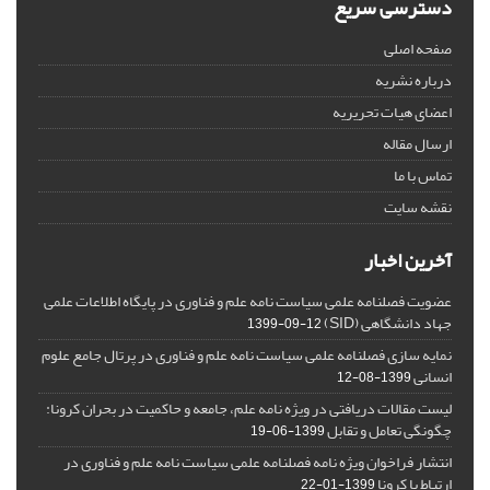
دسترسی سریع
صفحه اصلی
درباره نشریه
اعضای هیات تحریریه
ارسال مقاله
تماس با ما
نقشه سایت
آخرین اخبار
عضویت فصلنامه علمی سیاست نامه علم و فناوری در پایگاه اطلاعات علمی
جهاد دانشگاهی (SID)
1399-09-12
نمایه سازی فصلنامه علمی سیاست نامه علم و فناوری در پرتال جامع علوم
انسانی
1399-08-12
لیست مقالات دریافتی در ویژه نامه علم، جامعه و حاکمیت در بحران کرونا:
چگونگی تعامل و تقابل
1399-06-19
انتشار فراخوان ویژه‏ نامه فصلنامه علمی سیاست نامه علم و فناوری در
ارتباط با کرونا
1399-01-22