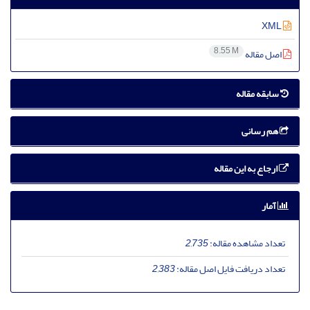
XML
8.55 M
اصل مقاله
سابقه مقاله
هم رسانی
ارجاع به این مقاله
آمار
تعداد مشاهده مقاله:
2,735
تعداد دریافت فایل اصل مقاله:
2,383