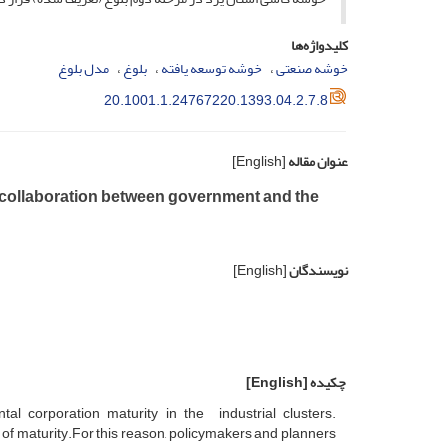
کلیدواژه‌ها
خوشه صنعتی
خوشه توسعه یافته
بلوغ
مدل بلوغ
20.1001.1.24767220.1393.04.2.7.8
عنوان مقاله
[English]
e collaboration between government and the
نویسندگان
[English]
چکیده
[English]
l corporation maturity in the industrial clusters.
f maturity.For this reason, policymakers and planners