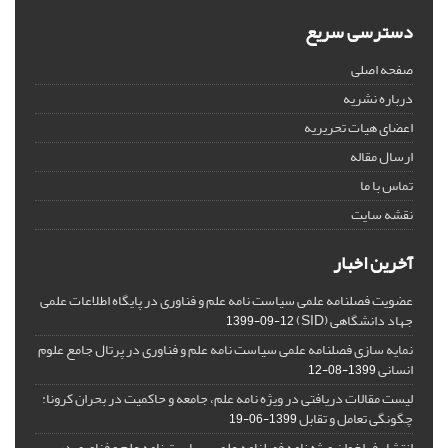
دسترسی سریع
صفحه اصلی
درباره نشریه
اعضای هیات تحریریه
ارسال مقاله
تماس با ما
نقشه سایت
آخرین اخبار
عضویت فصلنامه علمی سیاست نامه علم و فناوری در پایگاه اطلاعات علمی
جهاد دانشگاهی (SID)
1399-09-12
نمایه سازی فصلنامه علمی سیاست نامه علم و فناوری در پرتال جامع علوم
انسانی
1399-08-12
لیست مقالات دریافتی در ویژه نامه علم، جامعه و حاکمیت در بحران کرونا:
چگونگی تعامل و تقابل
1399-06-19
انتشار فراخوان ویژه‏ نامه فصلنامه علمی سیاست نامه علم و فناوری در