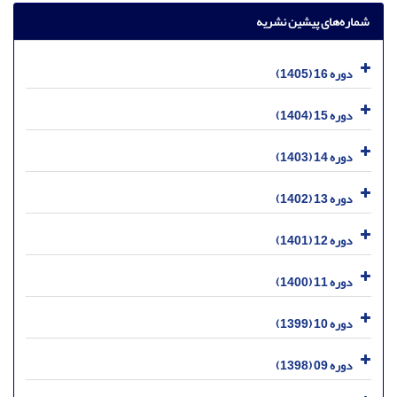
شماره‌های پیشین نشریه
دوره 16 (1405)
دوره 15 (1404)
دوره 14 (1403)
دوره 13 (1402)
دوره 12 (1401)
دوره 11 (1400)
دوره 10 (1399)
دوره 09 (1398)