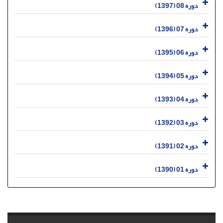
دوره 08 (1397)
دوره 07 (1396)
دوره 06 (1395)
دوره 05 (1394)
دوره 04 (1393)
دوره 03 (1392)
دوره 02 (1391)
دوره 01 (1390)