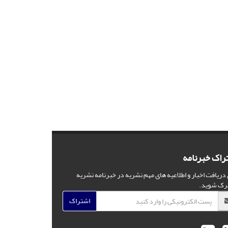
راک خبرنامه
 دریافت اخبار و اطلاعیه های مهم نشریه در خبرنامه نشریه
رک شوید.
اشتراک