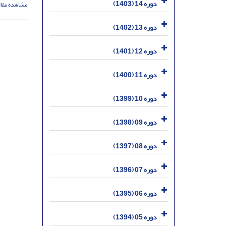
دوره 14 (1403)
مشاهده مقال
دوره 13 (1402)
دوره 12 (1401)
دوره 11 (1400)
دوره 10 (1399)
دوره 09 (1398)
دوره 08 (1397)
دوره 07 (1396)
دوره 06 (1395)
دوره 05 (1394)