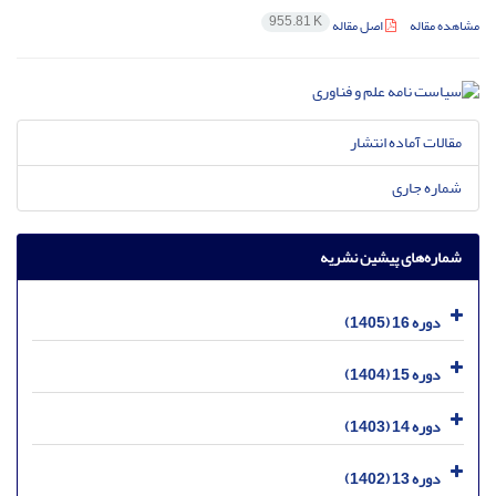
955.81 K
مشاهده مقاله
اصل مقاله
مقالات آماده انتشار
شماره جاری
شماره‌های پیشین نشریه
دوره 16 (1405)
دوره 15 (1404)
دوره 14 (1403)
دوره 13 (1402)