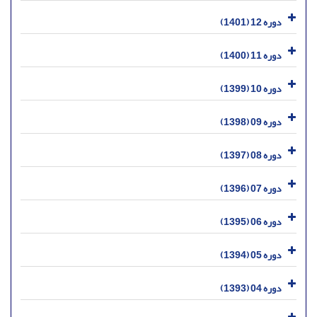
دوره 12 (1401)
دوره 11 (1400)
دوره 10 (1399)
دوره 09 (1398)
دوره 08 (1397)
دوره 07 (1396)
دوره 06 (1395)
دوره 05 (1394)
دوره 04 (1393)