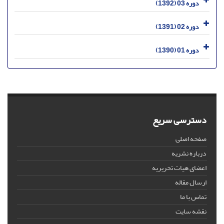
دوره 03 (1392)
دوره 02 (1391)
دوره 01 (1390)
دسترسی سریع
صفحه اصلی
درباره نشریه
اعضای هیات تحریریه
ارسال مقاله
تماس با ما
نقشه سایت