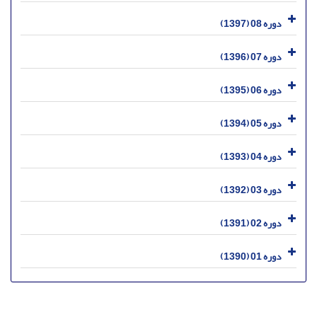
دوره 08 (1397)
دوره 07 (1396)
دوره 06 (1395)
دوره 05 (1394)
دوره 04 (1393)
دوره 03 (1392)
دوره 02 (1391)
دوره 01 (1390)