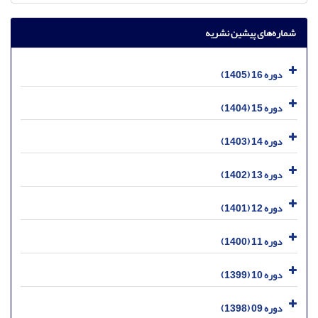
شماره‌های پیشین نشریه
دوره 16 (1405)
دوره 15 (1404)
دوره 14 (1403)
دوره 13 (1402)
دوره 12 (1401)
دوره 11 (1400)
دوره 10 (1399)
دوره 09 (1398)