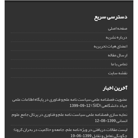
دسترسی سریع
صفحه اصلی
درباره نشریه
اعضای هیات تحریریه
ارسال مقاله
تماس با ما
نقشه سایت
آخرین اخبار
عضویت فصلنامه علمی سیاست نامه علم و فناوری در پایگاه اطلاعات علمی
جهاد دانشگاهی (SID)
1399-09-12
نمایه سازی فصلنامه علمی سیاست نامه علم و فناوری در پرتال جامع علوم
انسانی
1399-08-12
لیست مقالات دریافتی در ویژه نامه علم، جامعه و حاکمیت در بحران کرونا:
چگونگی تعامل و تقابل
1399-06-19