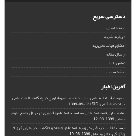
دسترسی سریع
صفحه اصلی
درباره نشریه
اعضای هیات تحریریه
ارسال مقاله
تماس با ما
نقشه سایت
آخرین اخبار
عضویت فصلنامه علمی سیاست نامه علم و فناوری در پایگاه اطلاعات علمی
جهاد دانشگاهی (SID)
1399-09-12
نمایه سازی فصلنامه علمی سیاست نامه علم و فناوری در پرتال جامع علوم
انسانی
1399-08-12
لیست مقالات دریافتی در ویژه نامه علم، جامعه و حاکمیت در بحران کرونا:
چگونگی تعامل و تقابل
1399-06-19