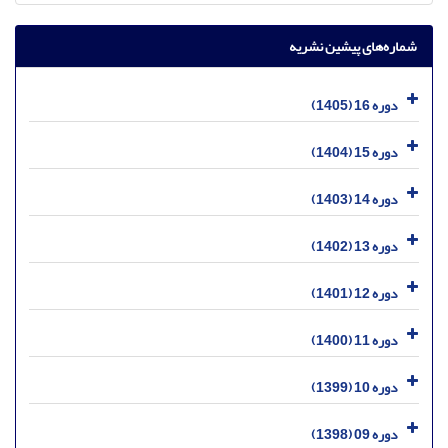
شماره‌های پیشین نشریه
دوره 16 (1405)
دوره 15 (1404)
دوره 14 (1403)
دوره 13 (1402)
دوره 12 (1401)
دوره 11 (1400)
دوره 10 (1399)
دوره 09 (1398)