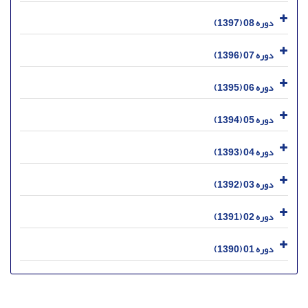
دوره 08 (1397)
دوره 07 (1396)
دوره 06 (1395)
دوره 05 (1394)
دوره 04 (1393)
دوره 03 (1392)
دوره 02 (1391)
دوره 01 (1390)