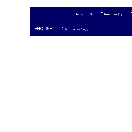
ویژه نامه ها
تماس با ما
ورود به سامانه
ENGLISH