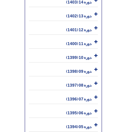
دوره 14 (1403)
دوره 13 (1402)
دوره 12 (1401)
دوره 11 (1400)
دوره 10 (1399)
دوره 09 (1398)
دوره 08 (1397)
دوره 07 (1396)
دوره 06 (1395)
دوره 05 (1394)