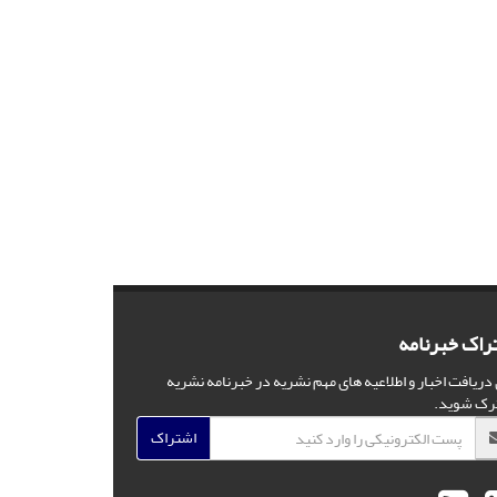
راک خبرنامه
 دریافت اخبار و اطلاعیه های مهم نشریه در خبرنامه نشریه
رک شوید.
اشتراک