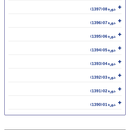
دوره 08 (1397)
دوره 07 (1396)
دوره 06 (1395)
دوره 05 (1394)
دوره 04 (1393)
دوره 03 (1392)
دوره 02 (1391)
دوره 01 (1390)