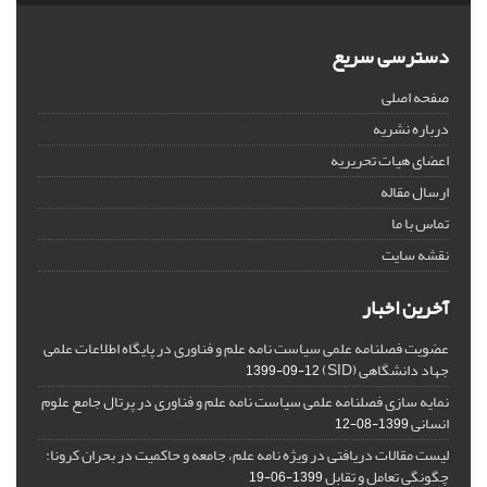
دسترسی سریع
صفحه اصلی
درباره نشریه
اعضای هیات تحریریه
ارسال مقاله
تماس با ما
نقشه سایت
آخرین اخبار
عضویت فصلنامه علمی سیاست نامه علم و فناوری در پایگاه اطلاعات علمی
جهاد دانشگاهی (SID)
1399-09-12
نمایه سازی فصلنامه علمی سیاست نامه علم و فناوری در پرتال جامع علوم
انسانی
1399-08-12
لیست مقالات دریافتی در ویژه نامه علم، جامعه و حاکمیت در بحران کرونا:
چگونگی تعامل و تقابل
1399-06-19