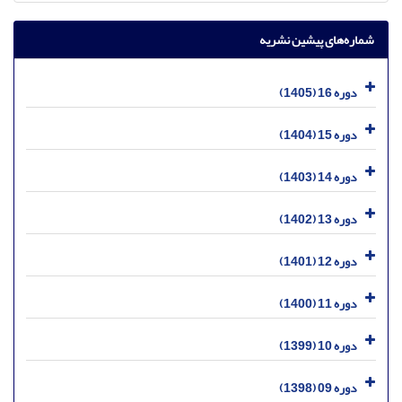
شماره‌های پیشین نشریه
دوره 16 (1405)
دوره 15 (1404)
دوره 14 (1403)
دوره 13 (1402)
دوره 12 (1401)
دوره 11 (1400)
دوره 10 (1399)
دوره 09 (1398)