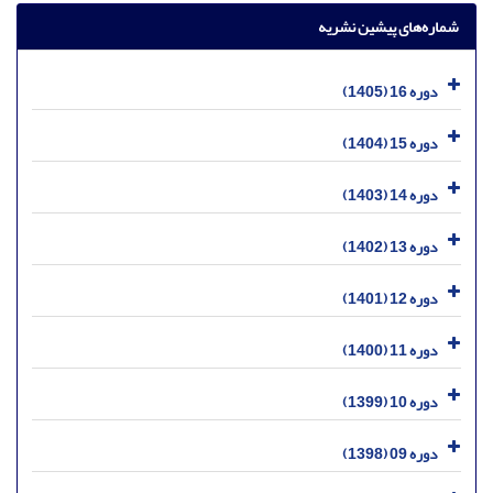
شماره‌های پیشین نشریه
دوره 16 (1405)
دوره 15 (1404)
دوره 14 (1403)
دوره 13 (1402)
دوره 12 (1401)
دوره 11 (1400)
دوره 10 (1399)
دوره 09 (1398)