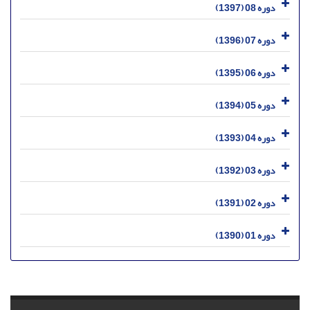
دوره 08 (1397)
دوره 07 (1396)
دوره 06 (1395)
دوره 05 (1394)
دوره 04 (1393)
دوره 03 (1392)
دوره 02 (1391)
دوره 01 (1390)